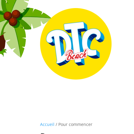
Accueil
/ Pour commencer