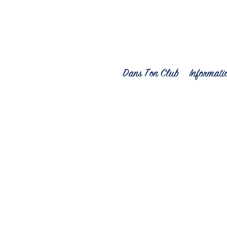
Dans Ton Club
Informati