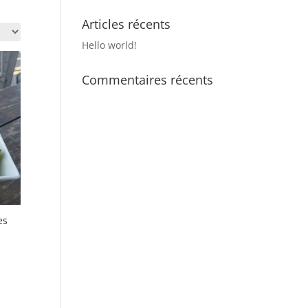
Articles récents
Hello world!
Commentaires récents
es