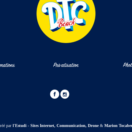
rmations
Privatisation
Phot
réé par
l'Estudi - Sites Internet, Communication, Drone
&
Marion Tocabe