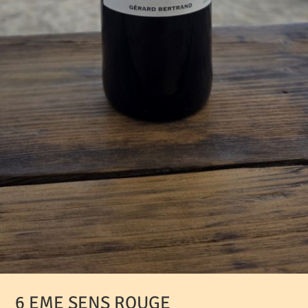
6 EME SENS ROUGE