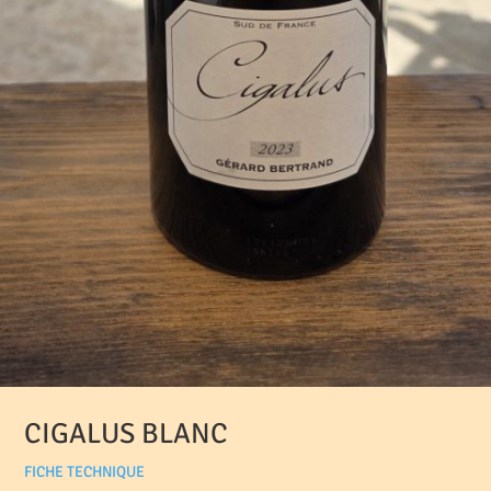
CIGALUS BLANC
FICHE TECHNIQUE